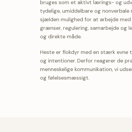
bruges som et aktivt lærings- og udv
tydelige, umiddelbare og nonverbale 
sjælden mulighed for at arbejde med 
grænser, regulering, samarbejde og l
og direkte måde.
Heste er flokdyr med en stærk evne t
og intentioner. Derfor reagerer de p
menneskelige kommunikation, vi udse
og følelsesmæssigt.