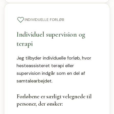
INDIVIDUELLE FORLØB
Individuel supervision og
terapi
Jeg tilbyder individuelle forløb, hvor
hesteassisteret terapi eller
supervision indgår som en del af
samtalearbejdet.
Forløbene er særligt velegnede til
personer, der ønsker: