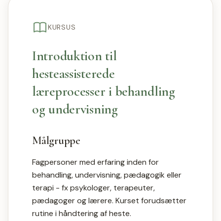
KURSUS
Introduktion til
hesteassisterede
læreprocesser i behandling
og undervisning
Målgruppe
Fagpersoner med erfaring inden for
behandling, undervisning, pædagogik eller
terapi - fx psykologer, terapeuter,
pædagoger og lærere. Kurset forudsætter
rutine i håndtering af heste.