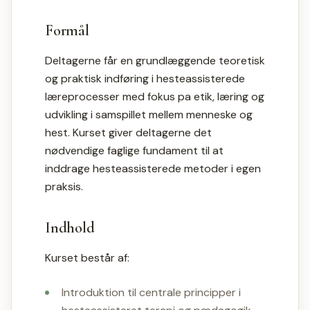
Formål
Deltagerne får en grundlæggende teoretisk
og praktisk indføring i hesteassisterede
læreprocesser med fokus pa etik, læring og
udvikling i samspillet mellem menneske og
hest. Kurset giver deltagerne det
nødvendige faglige fundament til at
inddrage hesteassisterede metoder i egen
praksis.
Indhold
Kurset består af:
Introduktion til centrale principper i