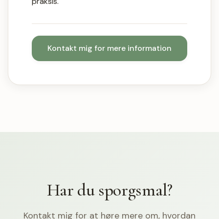
praksis.
Kontakt mig for mere information
Har du sporgsmal?
Kontakt mig for at høre mere om, hvordan