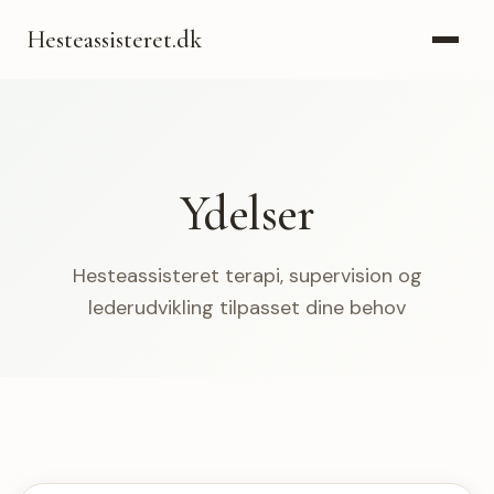
Hesteassisteret.dk
Ydelser
Hesteassisteret terapi, supervision og
lederudvikling tilpasset dine behov