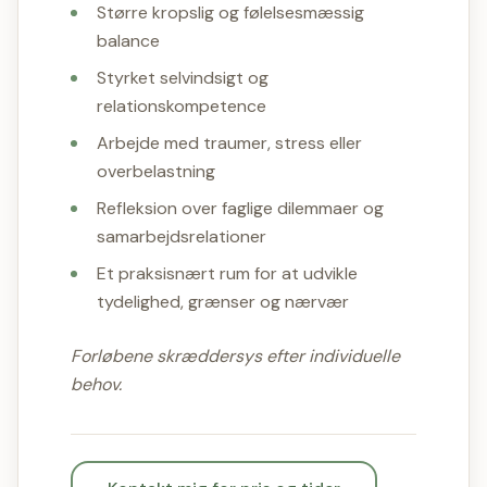
Større kropslig og følelsesmæssig
balance
Styrket selvindsigt og
relationskompetence
Arbejde med traumer, stress eller
overbelastning
Refleksion over faglige dilemmaer og
samarbejdsrelationer
Et praksisnært rum for at udvikle
tydelighed, grænser og nærvær
Forløbene skræddersys efter individuelle
behov.