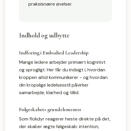
praksisnære øvelser.
Indhold og udbytte
Indforing i Embodied Leadership
Mange ledere arbejder primært kognitivt
og sprogligt. Her får du indsigt i, hvordan
kroppen altid kommunikerer - og hvordan
din kropslige ledelsesstil påvirker
samarbejde, klarhed og tillid.
Følgeskabets grundelementer
Som flokdyr reagerer heste direkte på det,
der skaber ægte følgeskab: intention,