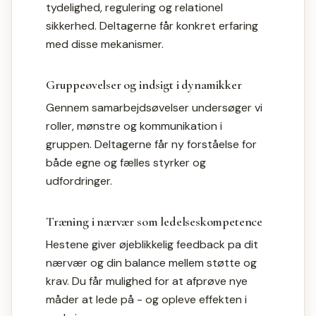
tydelighed, regulering og relationel
sikkerhed. Deltagerne får konkret erfaring
med disse mekanismer.
Gruppeøvelser og indsigt i dynamikker
Gennem samarbejdsøvelser undersøger vi
roller, mønstre og kommunikation i
gruppen. Deltagerne får ny forståelse for
både egne og fælles styrker og
udfordringer.
Træning i nærvær som ledelseskompetence
Hestene giver øjeblikkelig feedback pa dit
nærvær og din balance mellem støtte og
krav. Du får mulighed for at afprøve nye
måder at lede på - og opleve effekten i