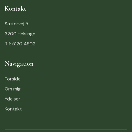
Kontakt
Sætervej 5
3200 Helsinge
Tlf: 5120 4802
Navigation
Forside
Om mig
Ydelser
Kontakt