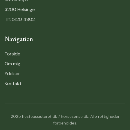
3200 Helsinge
Tlf: 5120 4802
Navigation
Forside
Om mig
Ydelser
Kontakt
2025 hesteassisteret.dk / horsesense.dk. Alle rettigheder
forbeholdes.