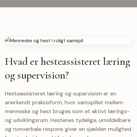
Hvad er hesteassisteret læring
og supervision?
Hesteassisteret læring og supervision er en
anerkendt praksisform, hvor samspillet mellem
menneske og hest bruges som et aktivt lærings-
og udviklingsrum. Hestenes tydelige, umiddelbare
og nonverbale respons giver en sjælden mulighed