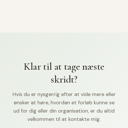
Klar til at tage næste
skridt?
Hvis du er nysgerrig efter at vide mere eller
ønsker at høre, hvordan et forløb kunne se
ud for dig eller din organisation, er du altid
velkommen til at kontakte mig.