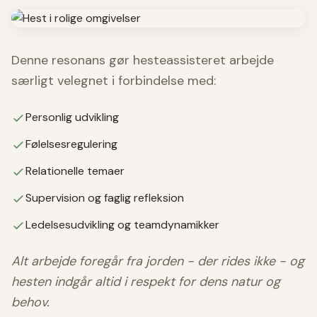
Denne resonans gør hesteassisteret arbejde
særligt velegnet i forbindelse med:
Personlig udvikling
Følelsesregulering
Relationelle temaer
Supervision og faglig refleksion
Ledelsesudvikling og teamdynamikker
Alt arbejde foregår fra jorden - der rides ikke - og
hesten indgår altid i respekt for dens natur og
behov.