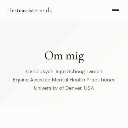
Hesteassisteret.dk
Om mig
Cand.psych. Inge Schoug Larsen
Equine Assisted Mental Health Practitioner,
University of Denver, USA