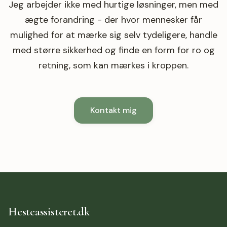
Jeg arbejder ikke med hurtige løsninger, men med
ægte forandring - der hvor mennesker får
mulighed for at mærke sig selv tydeligere, handle
med større sikkerhed og finde en form for ro og
retning, som kan mærkes i kroppen.
Kontakt mig
Hesteassisteret.dk