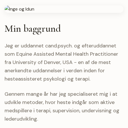
Min baggrund
Jeg er uddannet cand.psych. og efteruddannet
som Equine Assisted Mental Health Practitioner
fra University of Denver, USA - en af de mest
anerkendte uddannelser i verden inden for
hesteassisteret psykologi og terapi.
Gennem mange år har jeg specialiseret mig i at
udvikle metoder, hvor heste indgår som aktive
medspillere i terapi, supervision, undervisning og
lederudvikling.