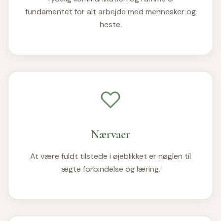
fundamentet for alt arbejde med mennesker og
heste.
Nærvaer
At være fuldt tilstede i øjeblikket er nøglen til
ægte forbindelse og læring.