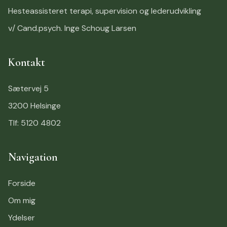
Hesteassisteret terapi, supervision og lederudvikling
v/ Cand.psych. Inge Schoug Larsen
Kontakt
Sætervej 5
3200 Helsinge
Tlf: 5120 4802
Navigation
Forside
Om mig
Ydelser