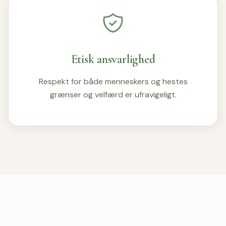
Etisk ansvarlighed
Respekt for både menneskers og hestes
grænser og velfærd er ufravigeligt.